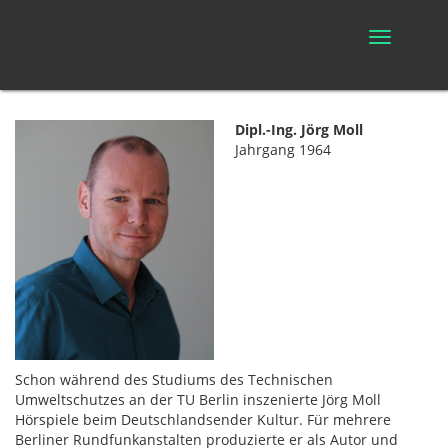
Toggle
navigation
Dipl.-Ing. Jörg Moll
Jahrgang 1964
Schon während des Studiums des Technischen
Umweltschutzes an der TU Berlin inszenierte Jörg Moll
Hörspiele beim Deutschlandsender Kultur. Für mehrere
Berliner Rundfunkanstalten produzierte er als Autor und