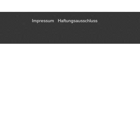
Impressum
Haftungsausschluss