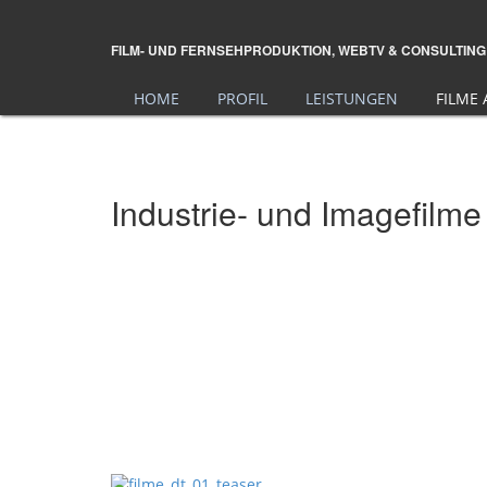
FILM- UND FERNSEHPRODUKTION, WEBTV & CONSULTING
HOME
PROFIL
LEISTUNGEN
FILME
Industrie- und Imagefilme